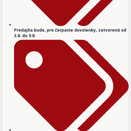
Predajňa bude, pre čerpanie dovolenky, zatvorená od
3.8. do 9.8.