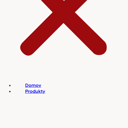
Domov
Produkty