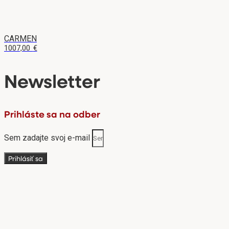
CARMEN
1007,00
€
Newsletter
Prihláste sa na odber
Sem zadajte svoj e-mail
Prihlásiť sa