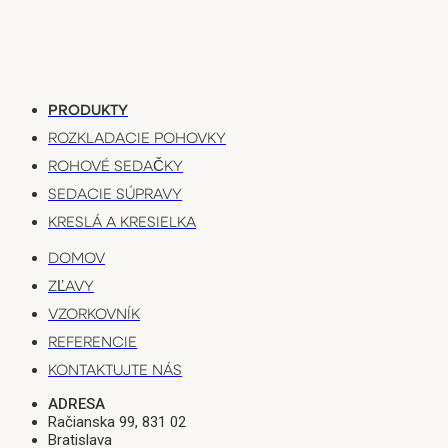
PRODUKTY
ROZKLADACIE POHOVKY
ROHOVÉ SEDAČKY
SEDACIE SÚPRAVY
KRESLÁ A KRESIELKA
DOMOV
ZĽAVY
VZORKOVNÍK
REFERENCIE
KONTAKTUJTE NÁS
ADRESA
Račianska 99, 831 02
Bratislava