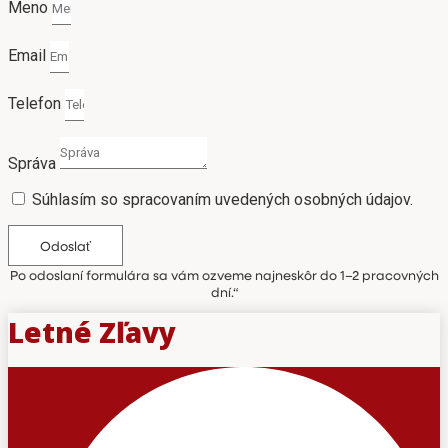
Meno
Email
Telefon
Správa
Súhlasím so spracovaním uvedených osobných údajov.
Odoslať
Po odoslaní formulára sa vám ozveme najneskôr do 1–2 pracovných
dní.“
Letné Zľavy