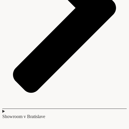
Showroom v Bratislave