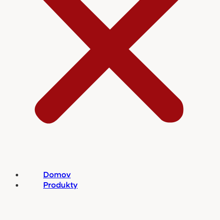
Domov
Produkty