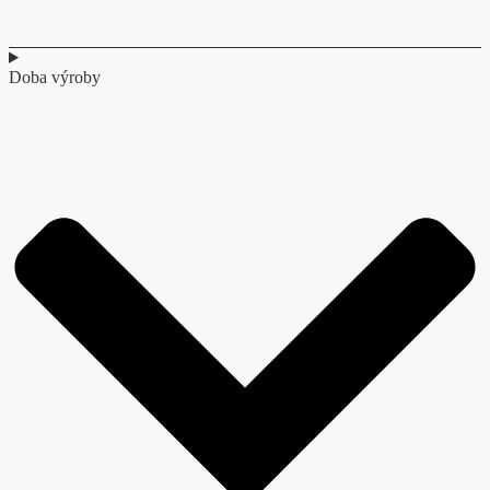
Doba výroby