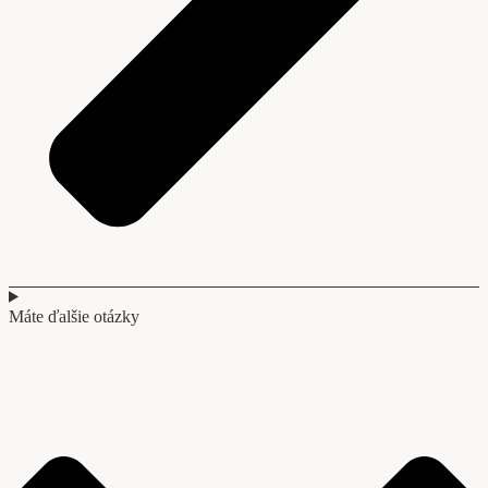
Máte ďalšie otázky