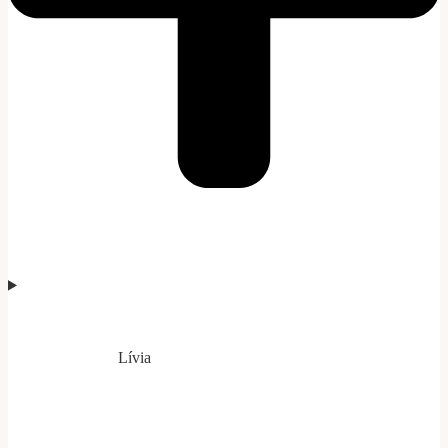
Lívia