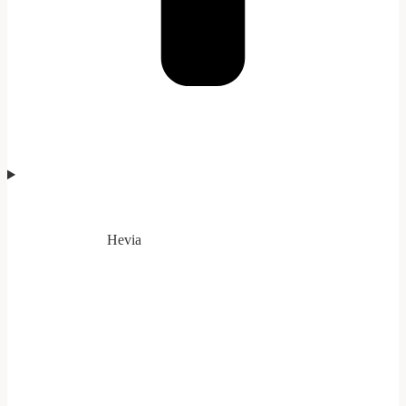
Hevia