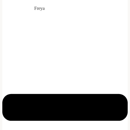
Freya