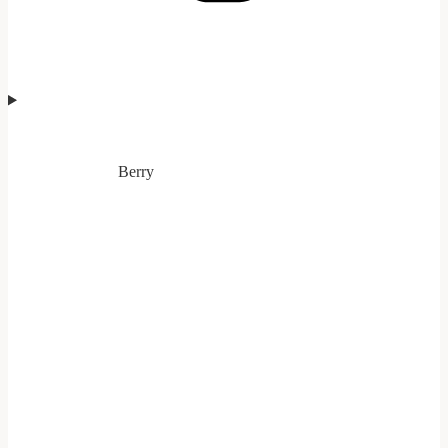
Berry