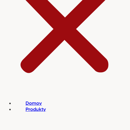
Domov
Produkty