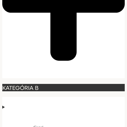
KATEGÓRIA B