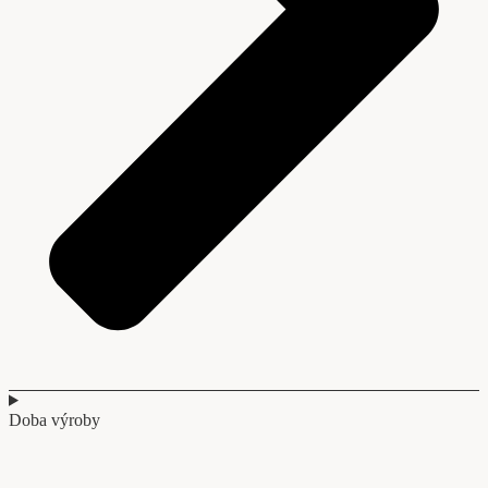
Doba výroby