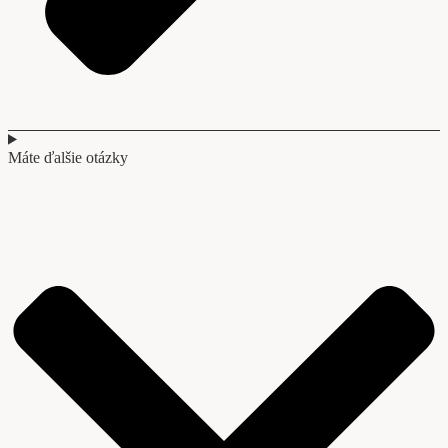
Máte ďalšie otázky