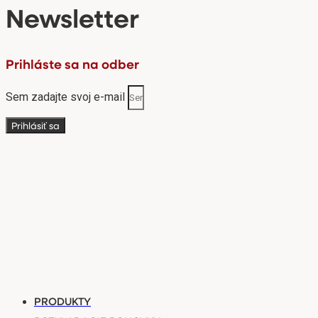
Newsletter
Prihláste sa na odber
Sem zadajte svoj e-mail
Prihlásiť sa
PRODUKTY