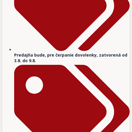
Predajňa bude, pre čerpanie dovolenky, zatvorená od
3.8. do 9.8.