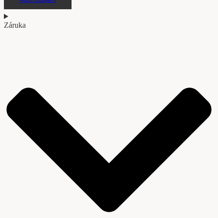
Záruka