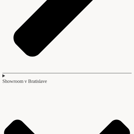
Showroom v Bratislave