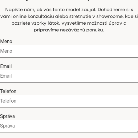
Napíšte nám, ak vás tento model zaujal. Dohodneme si s
vami online konzultáciu alebo stretnutie v showroome, kde si
pozriete vzorky látok, vysvetlíme možnosti úprav a
pripravíme nezáväznú ponuku.
Meno
Email
Telefon
Správa