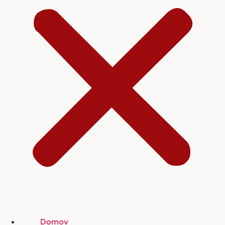
Domov