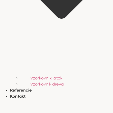
Vzorkovnik latok
Vzorkovník dreva
Referencie
Kontakt