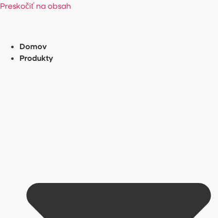
Preskočiť na obsah
Domov
Produkty