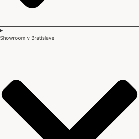
Showroom v Bratislave