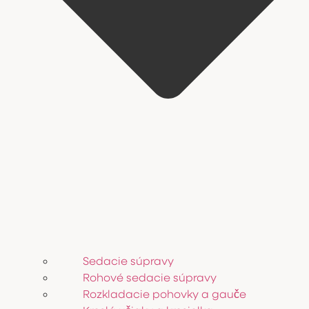
Sedacie súpravy
Rohové sedacie súpravy
Rozkladacie pohovky a gauče