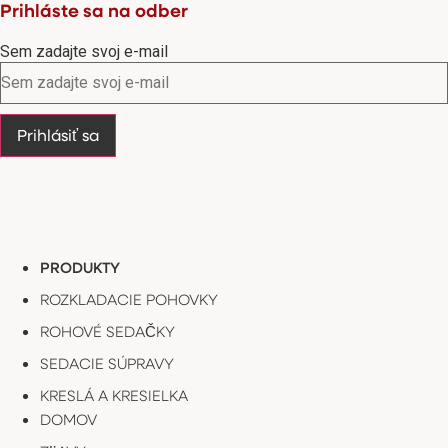
Prihláste sa na odber
Sem zadajte svoj e-mail
Prihlásiť sa
PRODUKTY
ROZKLADACIE POHOVKY
ROHOVÉ SEDAČKY
SEDACIE SÚPRAVY
KRESLÁ A KRESIELKA
DOMOV