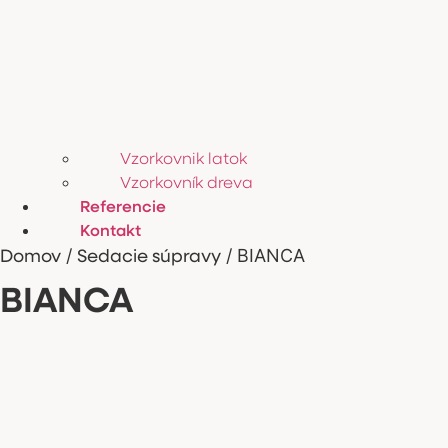
Vzorkovnik latok
Vzorkovník dreva
Referencie
Kontakt
Domov
Sedacie súpravy
/
/ BIANCA
BIANCA