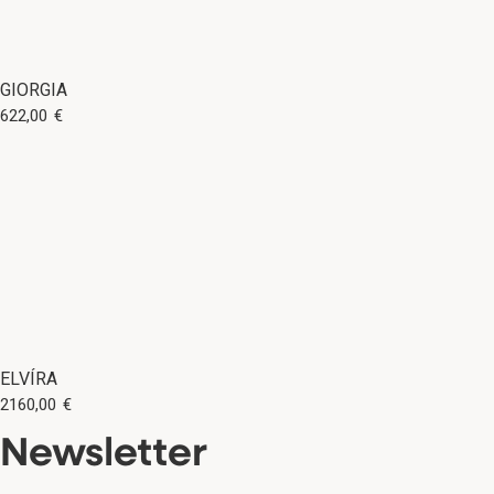
GIORGIA
622,00
€
ELVÍRA
2160,00
€
Newsletter