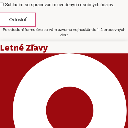
Súhlasím so spracovaním uvedených osobných údajov.
Odoslať
Po odoslaní formulára sa vám ozveme najneskôr do 1–2 pracovných
dní.“
Letné Zľavy