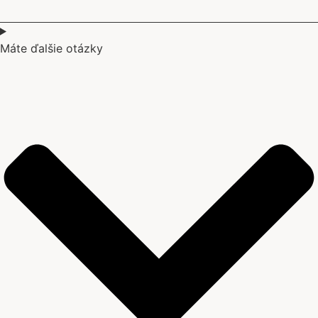
Máte ďalšie otázky