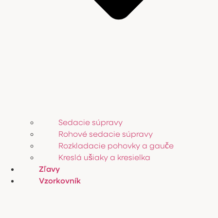
Sedacie súpravy
Rohové sedacie súpravy
Rozkladacie pohovky a gauče
Kreslá ušiaky a kresielka
Zľavy
Vzorkovník