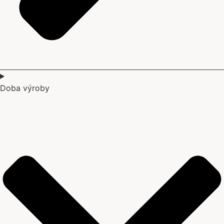
Doba výroby