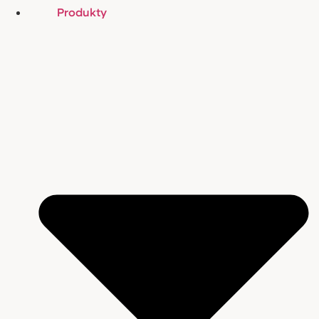
Produkty