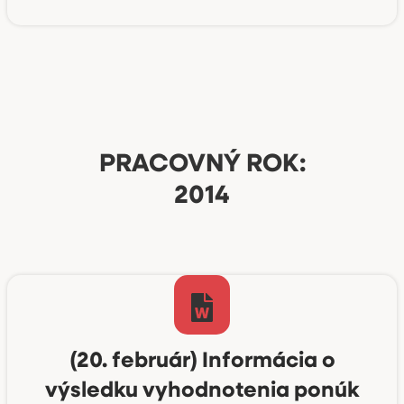
PRACOVNÝ ROK:
2014
(20. február) Informácia o
výsledku vyhodnotenia ponúk