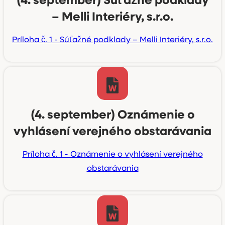
– Melli Interiéry, s.r.o.
Príloha č. 1 - Súťažné podklady – Melli Interiéry, s.r.o.
(4. september) Oznámenie o
vyhlásení verejného obstarávania
Príloha č. 1 - Oznámenie o vyhlásení verejného
obstarávania