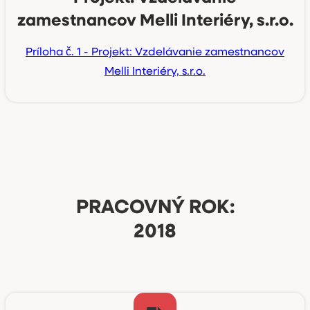
zamestnancov Melli Interiéry, s.r.o.
Príloha č. 1 - Projekt: Vzdelávanie zamestnancov
Melli Interiéry, s.r.o.
PRACOVNÝ ROK:
2018