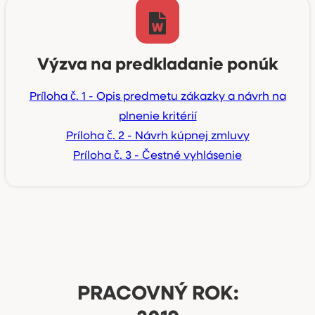
Výzva na predkladanie ponúk
Príloha č. 1 - Opis predmetu zákazky a návrh na
plnenie kritérií
Príloha č. 2 - Návrh kúpnej zmluvy
Príloha č. 3 - Čestné vyhlásenie
PRACOVNÝ ROK: