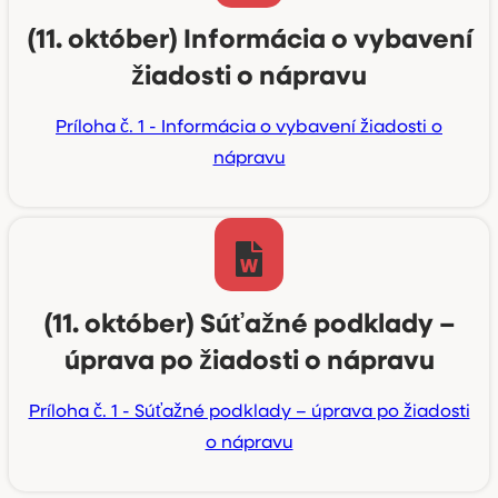
(11. október) Informácia o vybavení
žiadosti o nápravu
Príloha č. 1 - Informácia o vybavení žiadosti o
nápravu
(11. október) Súťažné podklady –
úprava po žiadosti o nápravu
Príloha č. 1 - Súťažné podklady – úprava po žiadosti
o nápravu