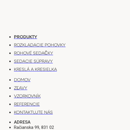
PRODUKTY
ROZKLADACIE POHOVKY
ROHOVÉ SEDAČKY
SEDACIE SÚPRAVY
KRESLÁ A KRESIELKA
DOMOV
ZĽAVY
VZORKOVNÍK
REFERENCIE
KONTAKTUJTE NÁS
ADRESA
Račianska 99, 831 02