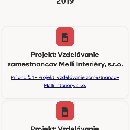
2019
Projekt: Vzdelávanie
zamestnancov Melli Interiéry, s.r.o.
Príloha č. 1 - Projekt: Vzdelávanie zamestnancov
Melli Interiéry, s.r.o.
Projekt: Vzdelávanie