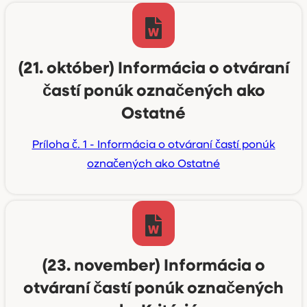
(21. október) Informácia o otváraní
častí ponúk označených ako
Ostatné
Príloha č. 1 - Informácia o otváraní častí ponúk
označených ako Ostatné
(23. november) Informácia o
otváraní častí ponúk označených