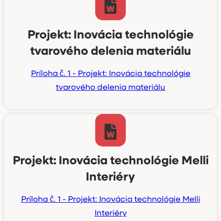
Projekt: Inovácia technológie
tvarového delenia materiálu
Príloha č. 1 - Projekt: Inovácia technológie
tvarového delenia materiálu
Projekt: Inovácia technológie Melli
Interiéry
Príloha č. 1 - Projekt: Inovácia technológie Melli
Interiéry