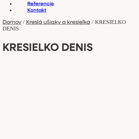
Referencie
Kontakt
Domov
Kreslá ušiaky a kresielka
/
/ KRESIELKO
DENIS
KRESIELKO DENIS