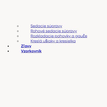
Sedacie súpravy
Rohové sedacie súpravy
Rozkladacie pohovky a gauče
Kreslá ušiaky a kresielka
Zľavy
Vzorkovník