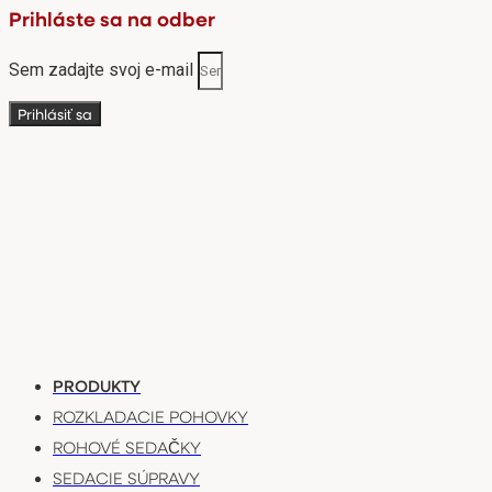
Prihláste sa na odber
Sem zadajte svoj e-mail
Prihlásiť sa
PRODUKTY
ROZKLADACIE POHOVKY
ROHOVÉ SEDAČKY
SEDACIE SÚPRAVY