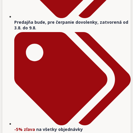
Predajňa bude, pre čerpanie dovolenky, zatvorená od
3.8. do 9.8.
-5% zľava
na všetky objednávky