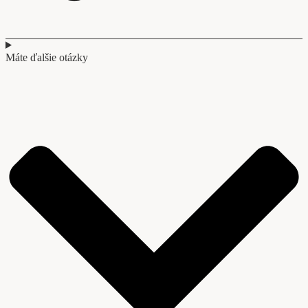
Máte ďalšie otázky