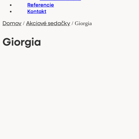
Referencie
Kontakt
Domov
Akciové sedačky
/
/ Giorgia
Giorgia