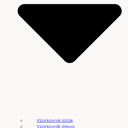
Vzorkovnik latok
Vzorkovník dreva