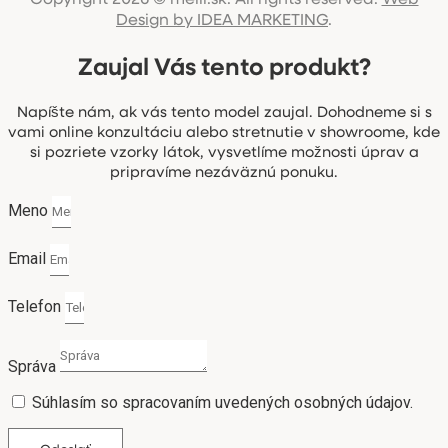
Design by IDEA MARKETING
.
Zaujal Vás tento produkt?
Napíšte nám, ak vás tento model zaujal. Dohodneme si s
vami online konzultáciu alebo stretnutie v showroome, kde
si pozriete vzorky látok, vysvetlíme možnosti úprav a
pripravíme nezáväznú ponuku.
Meno
Email
Telefon
Správa
Súhlasím so spracovaním uvedených osobných údajov.