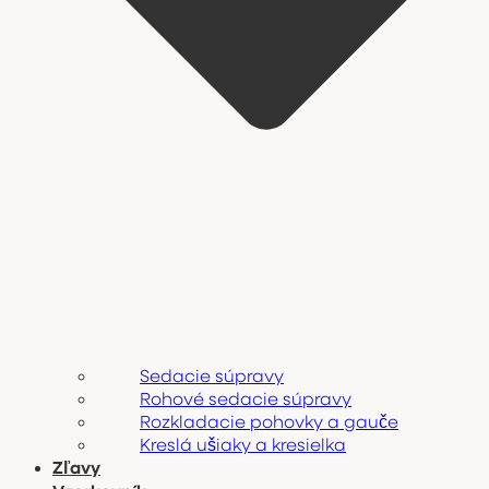
Sedacie súpravy
Rohové sedacie súpravy
Rozkladacie pohovky a gauče
Kreslá ušiaky a kresielka
Zľavy