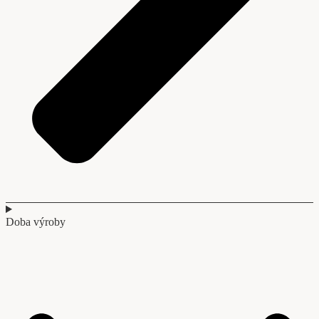
Doba výroby