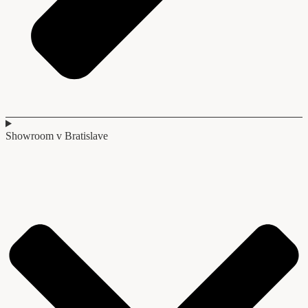
Showroom v Bratislave