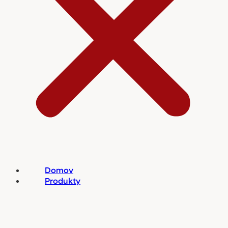
Domov
Produkty