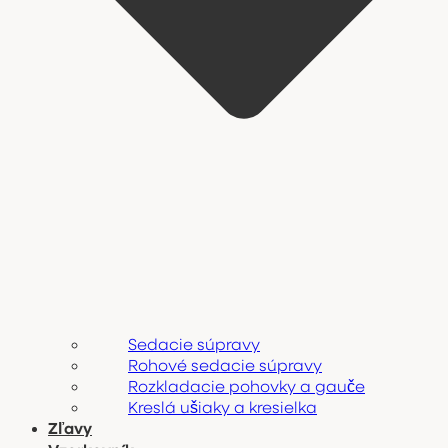
Sedacie súpravy
Rohové sedacie súpravy
Rozkladacie pohovky a gauče
Kreslá ušiaky a kresielka
Zľavy