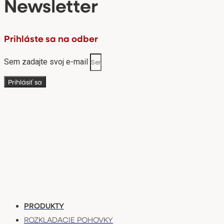
Newsletter
Prihláste sa na odber
Sem zadajte svoj e-mail
Prihlásiť sa
PRODUKTY
ROZKLADACIE POHOVKY