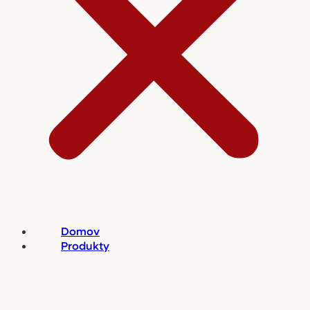
Domov
Produkty