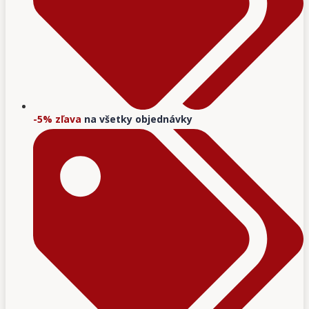
-5% zľava
na všetky objednávky