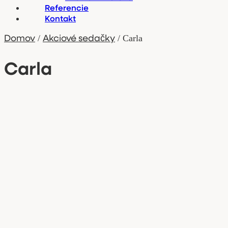
Referencie
Kontakt
Domov
Akciové sedačky
/
/ Carla
Carla