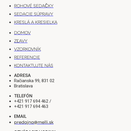
ROHOVÉ SEDAČKY
SEDACIE SÚPRAVY
KRESLÁ A KRESIELKA
DOMOV
ZĽAVY
VZORKOVNÍK
REFERENCIE
KONTAKTUJTE NÁS
ADRESA
Račianska 99, 831 02
Bratislava
TELEFÓN
+421 917 694 462 /
+421 917 694 463
EMAIL
predajna@melli.sk