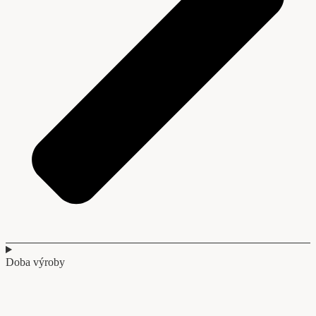
Doba výroby