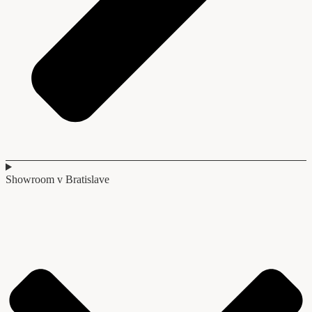
Showroom v Bratislave