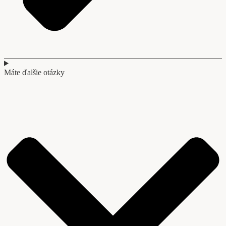
Máte ďalšie otázky