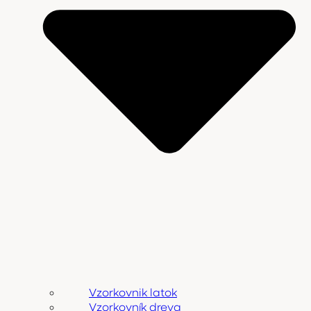
Vzorkovnik latok
Vzorkovník dreva