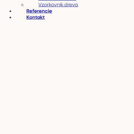
Vzorkovník dreva
Referencie
Kontakt