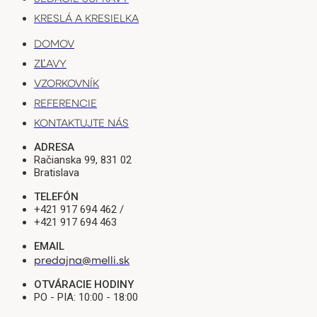
KRESLÁ A KRESIELKA
DOMOV
ZĽAVY
VZORKOVNÍK
REFERENCIE
KONTAKTUJTE NÁS
ADRESA
Račianska 99, 831 02
Bratislava
TELEFÓN
+421 917 694 462 /
+421 917 694 463
EMAIL
predajna@melli.sk
OTVÁRACIE HODINY
PO - PIA: 10:00 - 18:00