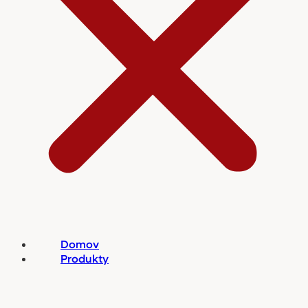
Domov
Produkty