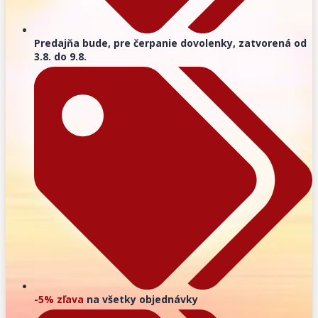
Predajňa bude, pre čerpanie dovolenky, zatvorená od
3.8. do 9.8.
-5% zľava
na všetky objednávky