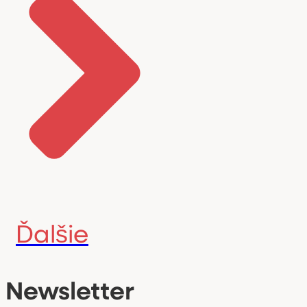
Ďalšie
Newsletter