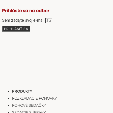
Prihláste sa na odber
Sem zadajte svoj e-mail
PRIHLÁSIŤ SA
PRODUKTY
ROZKLADACIE POHOVKY
ROHOVÉ SEDAČKY
SEDACIE SÚPRAVY