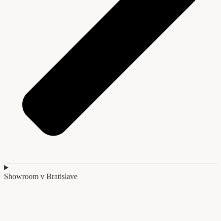
Showroom v Bratislave