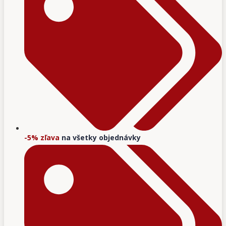
-5% zľava
na všetky objednávky