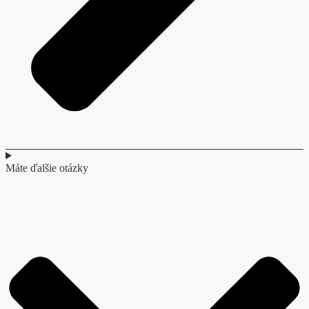
Máte ďalšie otázky