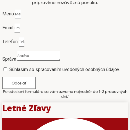
pripravíme nezáväznú ponuku.
Meno
Email
Telefon
Správa
Súhlasím so spracovaním uvedených osobných údajov.
Odoslať
Po odoslaní formulára sa vám ozveme najneskôr do 1–2 pracovných
dní.“
Letné Zľavy