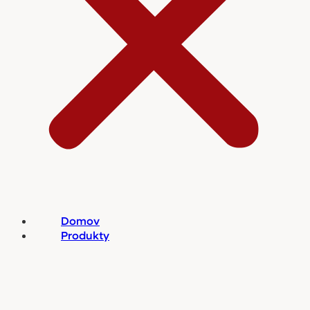
Domov
Produkty