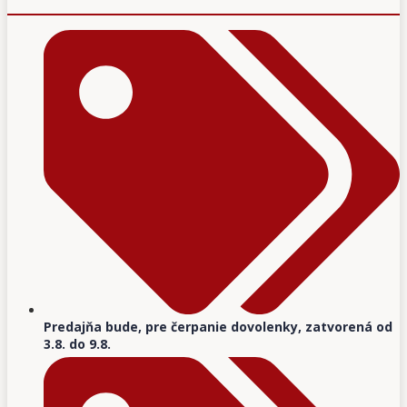
Predajňa bude, pre čerpanie dovolenky, zatvorená od
3.8. do 9.8.