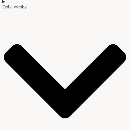
Doba výroby