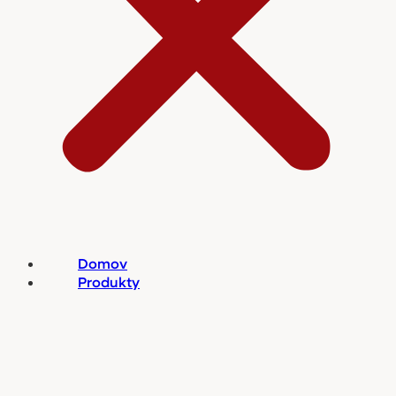
Domov
Produkty