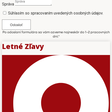
Správa
Súhlasím so spracovaním uvedených osobných údajov.
Odoslať
Po odoslaní formulára sa vám ozveme najneskôr do 1–2 pracovných
dní.“
Letné Zľavy