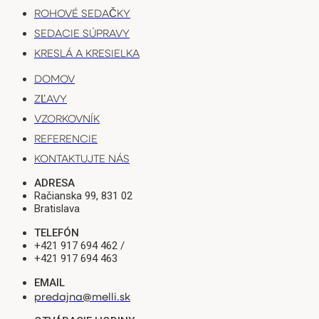
ROHOVÉ SEDAČKY
SEDACIE SÚPRAVY
KRESLÁ A KRESIELKA
DOMOV
ZĽAVY
VZORKOVNÍK
REFERENCIE
KONTAKTUJTE NÁS
ADRESA
Račianska 99, 831 02
Bratislava
TELEFÓN
+421 917 694 462 /
+421 917 694 463
EMAIL
predajna@melli.sk