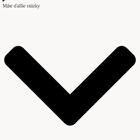
Máte ďalšie otázky