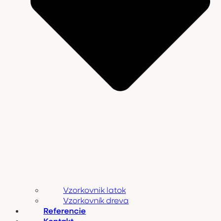
Vzorkovnik latok
Vzorkovník dreva
Referencie
Kontakt