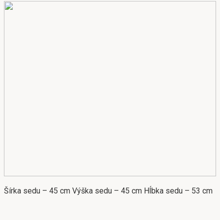
Šírka sedu – 45 cm Výška sedu – 45 cm Hĺbka sedu – 53 cm