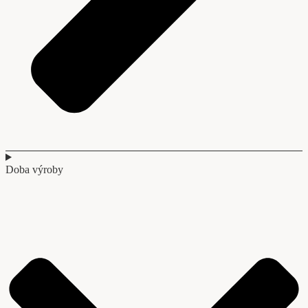
Doba výroby