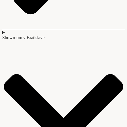
Showroom v Bratislave