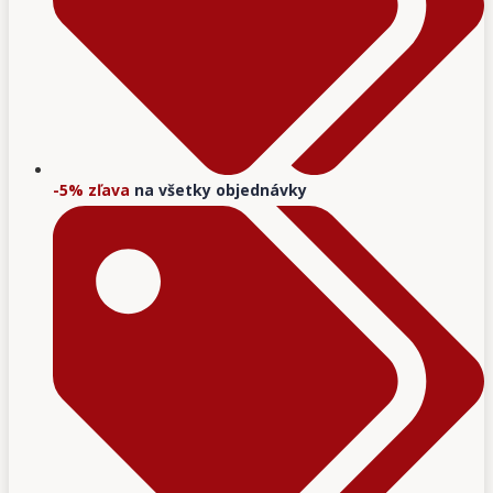
-5% zľava
na všetky objednávky