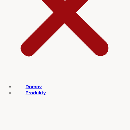
Domov
Produkty