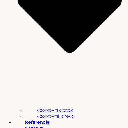
Vzorkovnik latok
Vzorkovník dreva
Referencie
Kontakt