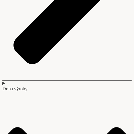
Doba výroby