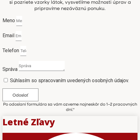
si pozriete vzorky látok, vysvetlíme možnosti úprav a
pripravíme nezáväznú ponuku.
Meno
Email
Telefon
Správa
Súhlasím so spracovaním uvedených osobných údajov.
Odoslať
Po odoslaní formulára sa vám ozveme najneskôr do 1–2 pracovných
dní.“
Letné Zľavy