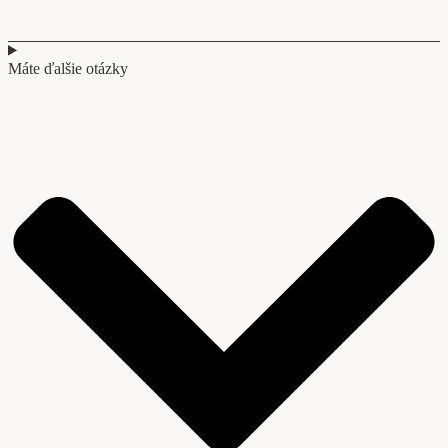
Máte ďalšie otázky