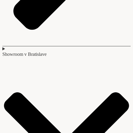
Showroom v Bratislave