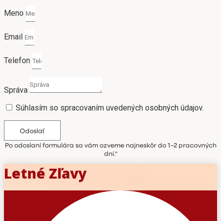
Meno
Email
Telefon
Správa
Súhlasím so spracovaním uvedených osobných údajov.
Odoslať
Po odoslaní formulára sa vám ozveme najneskôr do 1–2 pracovných
dní.“
Letné Zľavy