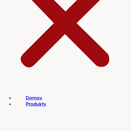
Domov
Produkty