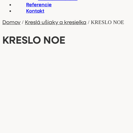
Referencie
Kontakt
Domov
Kreslá ušiaky a kresielka
/
/ KRESLO NOE
KRESLO NOE