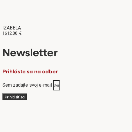
IZABELA
1612,00
€
Newsletter
Prihláste sa na odber
Sem zadajte svoj e-mail
Prihlásiť sa