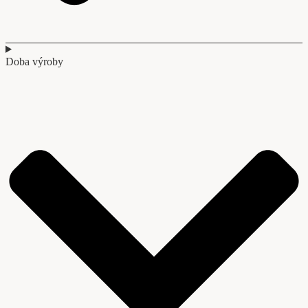
Doba výroby