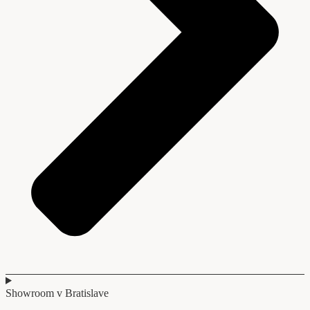
Showroom v Bratislave