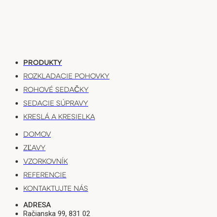
PRODUKTY
ROZKLADACIE POHOVKY
ROHOVÉ SEDAČKY
SEDACIE SÚPRAVY
KRESLÁ A KRESIELKA
DOMOV
ZĽAVY
VZORKOVNÍK
REFERENCIE
KONTAKTUJTE NÁS
ADRESA
Račianska 99, 831 02