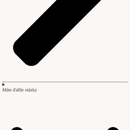
Máte ďalšie otázky