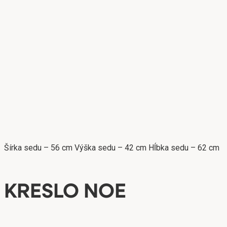
Šírka sedu – 56 cm Výška sedu – 42 cm Hĺbka sedu – 62 cm
KRESLO NOE