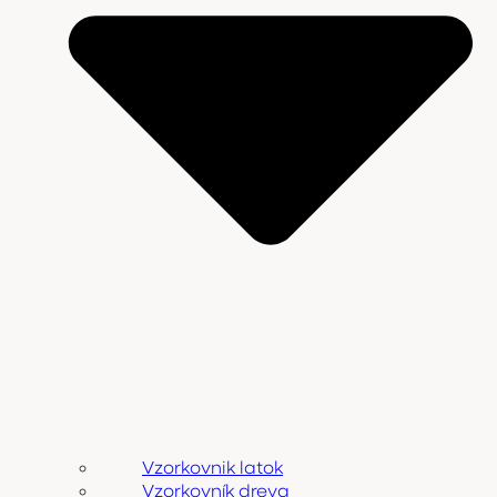
Vzorkovnik latok
Vzorkovník dreva