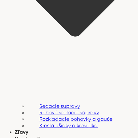
Sedacie súpravy
Rohové sedacie súpravy
Rozkladacie pohovky a gauče
Kreslá ušiaky a kresielka
Zľavy