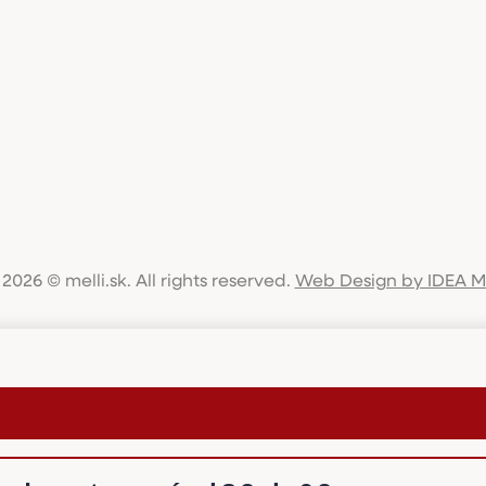
2026 © melli.sk. All rights reserved.
Web Design by IDEA 