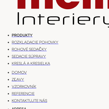
PRODUKTY
ROZKLADACIE POHOVKY
ROHOVÉ SEDAČKY
SEDACIE SÚPRAVY
KRESLÁ A KRESIELKA
DOMOV
ZĽAVY
VZORKOVNÍK
REFERENCIE
KONTAKTUJTE NÁS