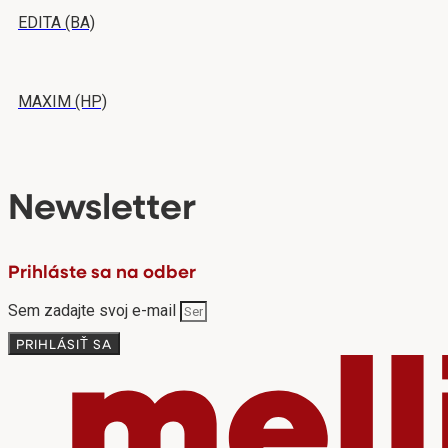
EDITA (BA)
MAXIM (HP)
Newsletter
Prihláste sa na odber
Sem zadajte svoj e-mail
PRIHLÁSIŤ SA