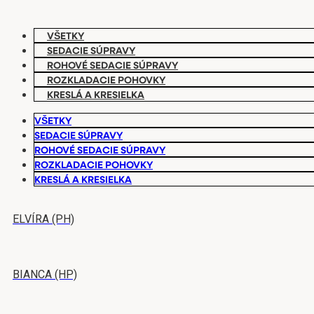
VŠETKY
SEDACIE SÚPRAVY
ROHOVÉ SEDACIE SÚPRAVY
ROZKLADACIE POHOVKY
KRESLÁ A KRESIELKA
VŠETKY
SEDACIE SÚPRAVY
ROHOVÉ SEDACIE SÚPRAVY
ROZKLADACIE POHOVKY
KRESLÁ A KRESIELKA
ELVÍRA (PH)
BIANCA (HP)